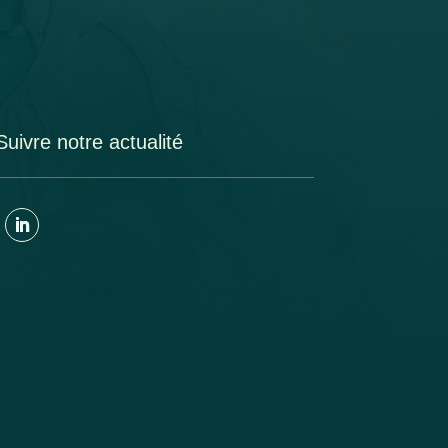
Suivre notre actualité