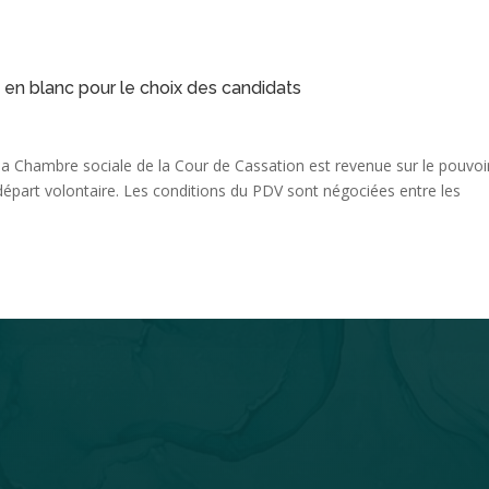
 en blanc pour le choix des candidats
la Chambre sociale de la Cour de Cassation est revenue sur le pouvoi
départ volontaire. Les conditions du PDV sont négociées entre les