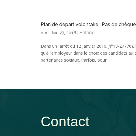
Plan de départ volontaire : Pas de chèque
Salarié
par
|
Juin 27, 2016
|
Dans un arrêt du 12 janvier 2016,(n°13-27776), 
qu’à l’employeur dans le choix des candidats au 
partenaires sociaux. Parfois, pour...
Contact