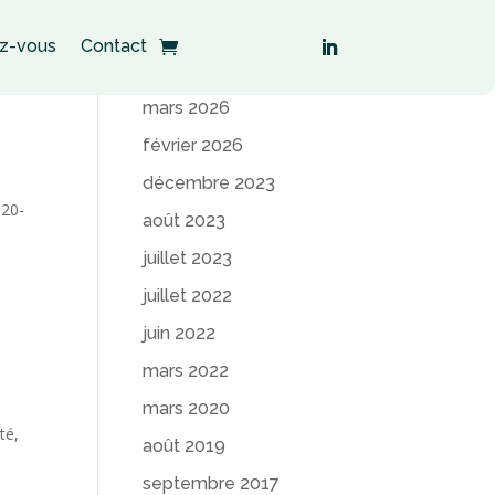
z-vous
Contact
Archives
mars 2026
février 2026
décembre 2023
020-
août 2023
juillet 2023
juillet 2022
juin 2022
mars 2022
mars 2020
té,
août 2019
septembre 2017