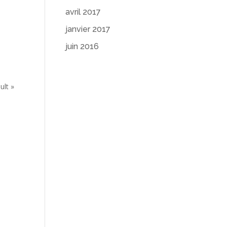
avril 2017
janvier 2017
juin 2016
ult »