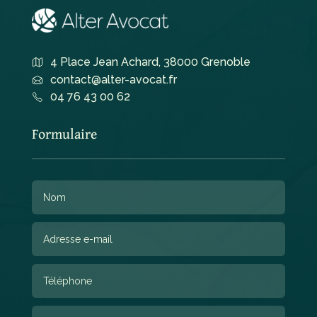
4 Place Jean Achard, 38000 Grenoble
contact@alter-avocat.fr
04 76 43 00 62
Formulaire