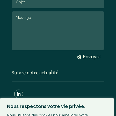
Envoyer
Suivre notre actualité
Nous respectons votre vie privée.
Nous utilisons des cookies pour améliorer votre