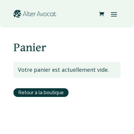
Panier
Votre panier est actuellement vide.
Retour à la boutique