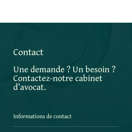
Contact
Une demande ? Un besoin ?
Contactez-notre cabinet
d’avocat.
Informations de contact