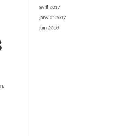
avril 2017
janvier 2017
juin 2016
з
ть