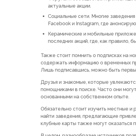
актуальные акции.
Социальные сети. Многие заведения 
Facebook и Instagram, где анонсир
Керамические и мобильные приложен
последних акций, где, как правило,
Также стоит помнить о подписках на но
содержать информацию о временных пр
Лишь подписавшись, можно быть первым
Друзья и знакомые, которые увлекаютс
помощниками в поиске. Часто они мог
основанными на собственном опыте.
Обязательно стоит изучить местные и 
найти заведения, предлагающие привле
клубные карты также могут оказаться 
В целом, разнообразие источников поз