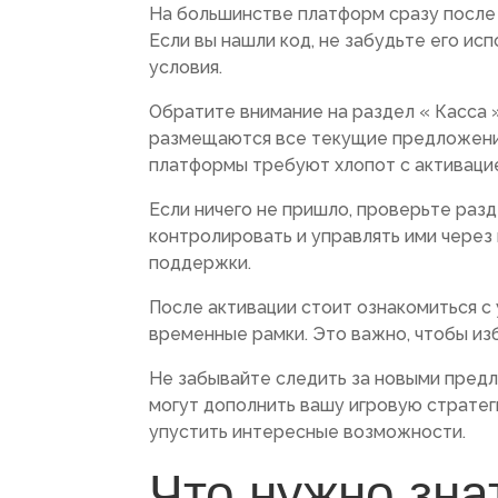
На большинстве платформ сразу после
Если вы нашли код, не забудьте его и
условия.
Обратите внимание на раздел « Касса »
размещаются все текущие предложения,
платформы требуют хлопот с активаци
Если ничего не пришло, проверьте разд
контролировать и управлять ими через
поддержки.
После активации стоит ознакомиться с 
временные рамки. Это важно, чтобы из
Не забывайте следить за новыми предл
могут дополнить вашу игровую стратег
упустить интересные возможности.
Что нужно знат