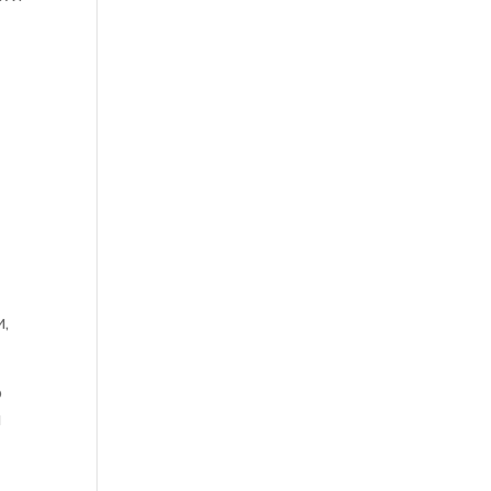
,
о
и