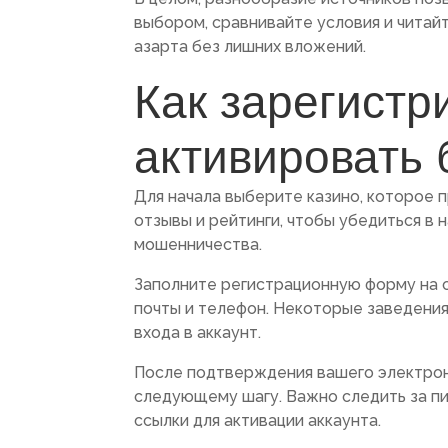
выбором, сравнивайте условия и читай
азарта без лишних вложений.
Как зарегистр
активировать 
Для начала выберите казино, которое 
отзывы и рейтинги, чтобы убедиться в
мошенничества.
Заполните регистрационную форму на с
почты и телефон. Некоторые заведения
входа в аккаунт.
После подтверждения вашего электрон
следующему шагу. Важно следить за п
ссылки для активации аккаунта.