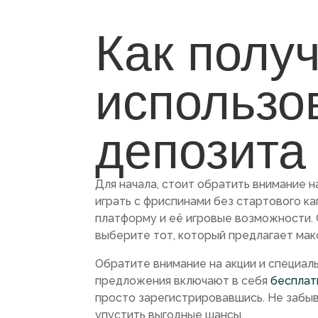
Как получ
использо
депозита
Для начала, стоит обратить внимание 
играть с фриспинами без стартового ка
платформу и её игровые возможности.
выберите тот, который предлагает мак
Обратите внимание на акции и специал
предложения включают в себя
бесплат
просто зарегистрировавшись. Не забыв
упустить выгодные шансы.