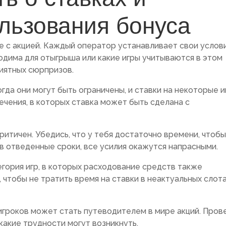
льзования бонуса
е с акцией. Каждый оператор устанавливает свои услови
ходима для отыгрыша или какие игры учитываются в этом
иятных сюрпризов.
да они могут быть ограничены, и ставки на некоторые 
ечения, в которых ставка может быть сделана с
итичен. Убедись, что у тебя достаточно времени, чтоб
 в отведенные сроки, все усилия окажутся напрасными.
гория игр, в которых расходование средств также
, чтобы не тратить время на ставки в неактуальных слота
 игроков может стать путеводителем в мире акций. Пров
 какие трудности могут возникнуть.