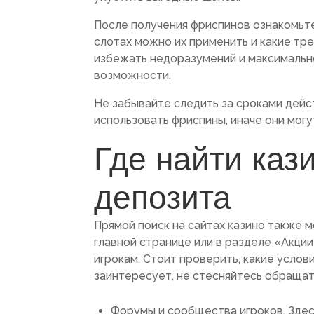
После получения фриспинов ознакомьтес
слотах можно их применить и какие тр
избежать недоразумений и максимальн
возможности.
Не забывайте следить за сроками дейс
использовать фриспины, иначе они могу
Где найти каз
депозита
Прямой поиск на сайтах казино также 
главной странице или в разделе «Акц
игрокам. Стоит проверить, какие услов
заинтересует, не стесняйтесь обращат
Форумы и сообщества игроков. Здес