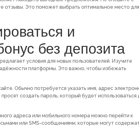
те отзывы. Это поможет выбрать оптимальное место дл
ироваться и
бонус без депозита
предлагает условия для новых пользователей. Изучите
 надёжности платформы. Это важно, чтобы избежать
айте. Обычно потребуется указать имя, адрес электрон
 просят создать пароль, который будет использоваться 
ного адреса или мобильного номера можно перейти к
исьмами или SMS-сообщениями, которые могут содержа