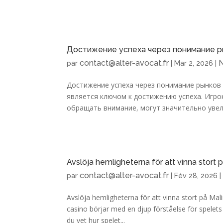
Достижение успеха через понимание р
contact@alter-avocat.fr
N
par
|
Mar 2, 2026
|
Достижение успеха через понимание рынков 
является ключом к достижению успеха. Игро
обращать внимание, могут значительно увели
Avslöja hemligheterna för att vinna stort 
contact@alter-avocat.fr
par
|
Fév 28, 2026
Avslöja hemligheterna för att vinna stort på Mali
casino börjar med en djup förståelse för spelets r
du vet hur spelet...