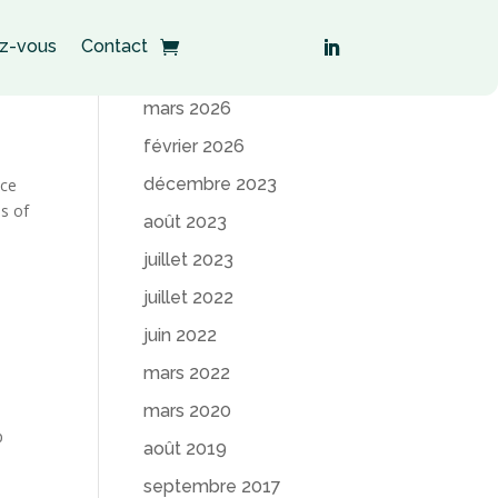
z-vous
Contact
Archives
mars 2026
février 2026
décembre 2023
ice
is of
août 2023
juillet 2023
juillet 2022
juin 2022
mars 2022
mars 2020
р
août 2019
septembre 2017