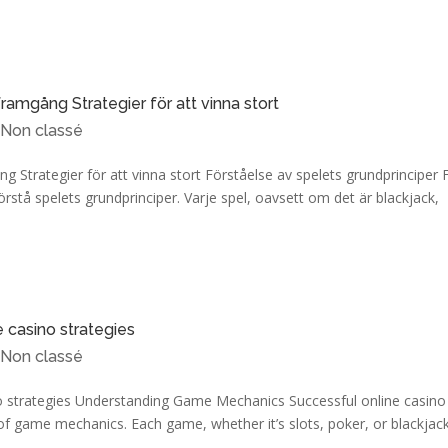
amgång Strategier för att vinna stort
Non classé
|
Strategier för att vinna stort Förståelse av spelets grundprinciper 
örstå spelets grundprinciper. Varje spel, oavsett om det är blackjack,
e casino strategies
Non classé
|
no strategies Understanding Game Mechanics Successful online casino
of game mechanics. Each game, whether it’s slots, poker, or blackjack