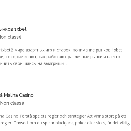
ынков 1xbet
on classé
1xbetВ мире азартных игр и ставок, понимание рынков 1xbet
ки, которые знают, как работают различные рынки и на что
чить свои шансы на выигрыши....
på Malina Casino
Non classé
|
na Casino Förstå spelets regler och strategier Att vinna stort på ett
egler. Oavsett om du spelar blackjack, poker eller slots, är det viktigt