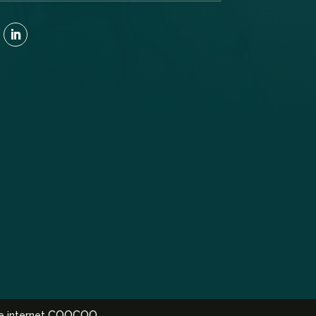
COOCOO
te internet