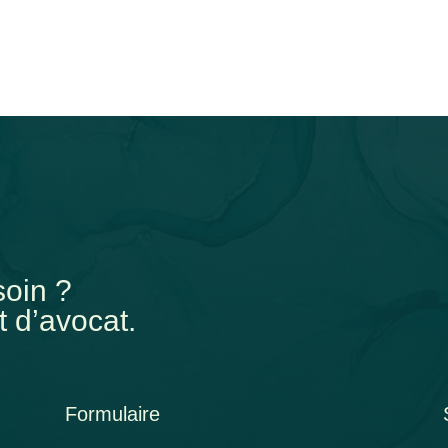
oin ?
t d’avocat.
Formulaire