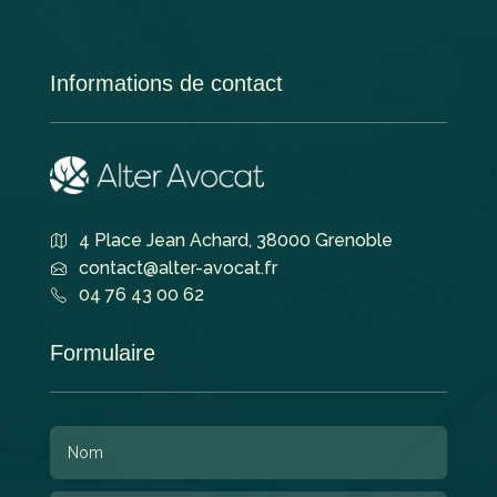
Informations de contact
4 Place Jean Achard, 38000 Grenoble
contact@alter-avocat.fr
04 76 43 00 62
Formulaire