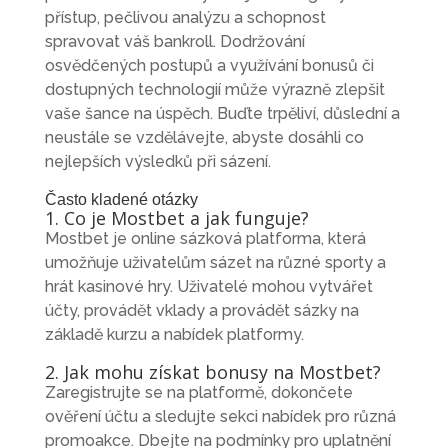
přístup, pečlivou analýzu a schopnost
spravovat váš bankroll. Dodržování
osvědčených postupů a využívání bonusů či
dostupných technologií může výrazně zlepšit
vaše šance na úspěch. Buďte trpěliví, důslední a
neustále se vzdělávejte, abyste dosáhli co
nejlepších výsledků při sázení.
Často kladené otázky
1. Co je Mostbet a jak funguje?
Mostbet je online sázková platforma, která
umožňuje uživatelům sázet na různé sporty a
hrát kasinové hry. Uživatelé mohou vytvářet
účty, provádět vklady a provádět sázky na
základě kurzu a nabídek platformy.
2. Jak mohu získat bonusy na Mostbet?
Zaregistrujte se na platformě, dokončete
ověření účtu a sledujte sekci nabídek pro různá
promoakce. Dbejte na podmínky pro uplatnění