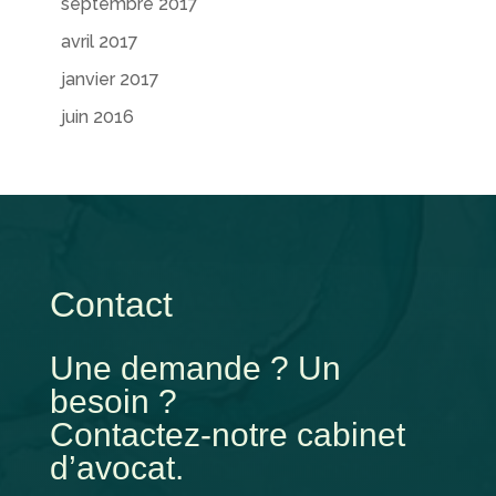
septembre 2017
avril 2017
janvier 2017
juin 2016
Contact
Une demande ? Un
besoin ?
Contactez-notre cabinet
d’avocat.