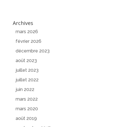
Archives
mars 2026
février 2026
décembre 2023
août 2023
juillet 2023
juillet 2022
juin 2022
mars 2022
mars 2020
août 2019