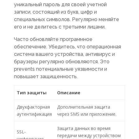
уникальный пароль для своей учетной
записи, состоящий из букв, цифр и
специальных символов. Регулярно меняйте
его и не делитесь с третьими лицами.
Часто обновляйте программное
обеспечение. Убедитесь, что операционная
система вашего устройства, антивирус и
браузеры регулярно обновляются. Это
prevents потенциальные уязвимости и
повышает защищенность.
Тип защиты
Описание
Двухфакторная
Дополнительная защита
аутентификация
через SMS или приложение.
Защита данных во время
SSL-
передачи между устройством
шифрование