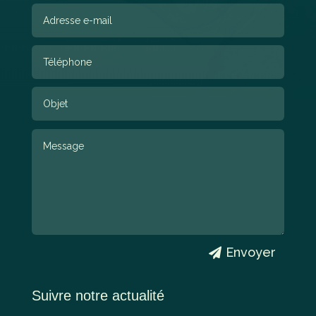
Envoyer
Suivre notre actualité