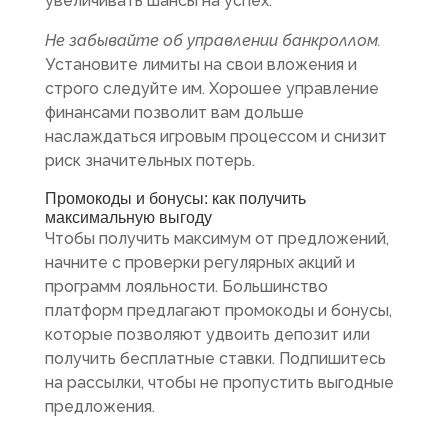
увеличивать шансы на успех.
Не забывайте об управлении банкроллом.
Установите лимиты на свои вложения и
строго следуйте им. Хорошее управление
финансами позволит вам дольше
наслаждаться игровым процессом и снизит
риск значительных потерь.
Промокоды и бонусы: как получить
максимальную выгоду
Чтобы получить максимум от предложений,
начните с проверки регулярных акций и
программ лояльности. Большинство
платформ предлагают промокоды и бонусы,
которые позволяют удвоить депозит или
получить бесплатные ставки. Подпишитесь
на рассылки, чтобы не пропустить выгодные
предложения.