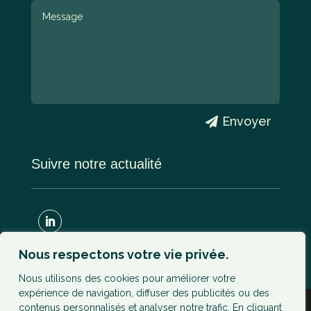
Envoyer
Suivre notre actualité
Nous respectons votre vie privée.
Nous utilisons des cookies pour améliorer votre
expérience de navigation, diffuser des publicités ou des
© 2024 Alter Avocat : Cabinet d’avocats en droit du
contenus personnalisés et analyser notre trafic. En cliquant