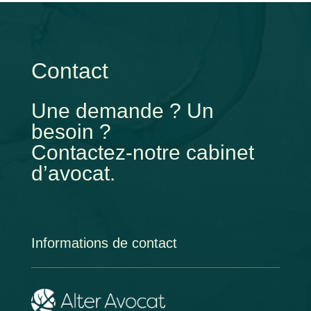
Contact
Une demande ? Un
besoin ?
Contactez-notre cabinet
d’avocat.
Informations de contact