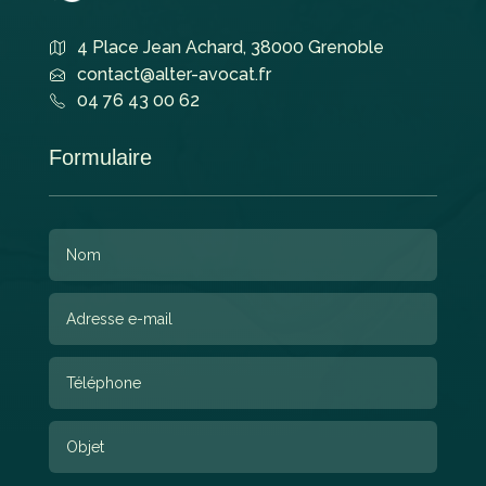
4 Place Jean Achard, 38000 Grenoble
contact@alter-avocat.fr
04 76 43 00 62
Formulaire