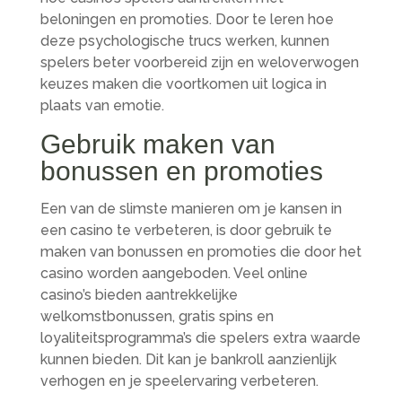
beloningen en promoties. Door te leren hoe
deze psychologische trucs werken, kunnen
spelers beter voorbereid zijn en weloverwogen
keuzes maken die voortkomen uit logica in
plaats van emotie.
Gebruik maken van
bonussen en promoties
Een van de slimste manieren om je kansen in
een casino te verbeteren, is door gebruik te
maken van bonussen en promoties die door het
casino worden aangeboden. Veel online
casino’s bieden aantrekkelijke
welkomstbonussen, gratis spins en
loyaliteitsprogramma’s die spelers extra waarde
kunnen bieden. Dit kan je bankroll aanzienlijk
verhogen en je speelervaring verbeteren.