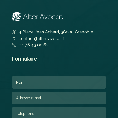
4 Place Jean Achard, 38000 Grenoble
contact@alter-avocat.fr
04 76 43 00 62
Formulaire