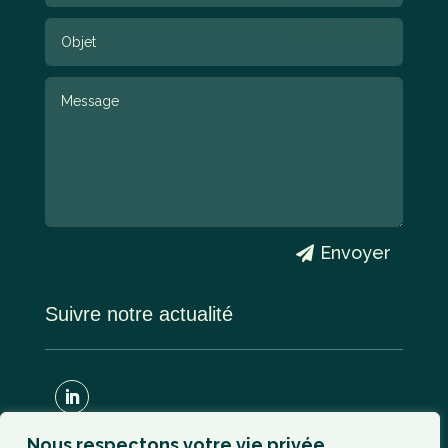
Envoyer
Suivre notre actualité
Nous respectons votre vie privée.