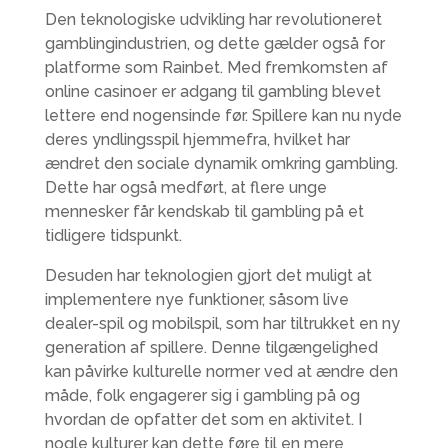
Den teknologiske udvikling har revolutioneret
gamblingindustrien, og dette gælder også for
platforme som Rainbet. Med fremkomsten af
online casinoer er adgang til gambling blevet
lettere end nogensinde før. Spillere kan nu nyde
deres yndlingsspil hjemmefra, hvilket har
ændret den sociale dynamik omkring gambling.
Dette har også medført, at flere unge
mennesker får kendskab til gambling på et
tidligere tidspunkt.
Desuden har teknologien gjort det muligt at
implementere nye funktioner, såsom live
dealer-spil og mobilspil, som har tiltrukket en ny
generation af spillere. Denne tilgængelighed
kan påvirke kulturelle normer ved at ændre den
måde, folk engagerer sig i gambling på og
hvordan de opfatter det som en aktivitet. I
nogle kulturer kan dette føre til en mere