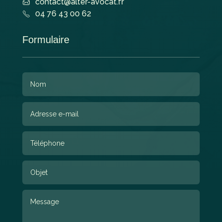
contact@alter-avocat.fr
04 76 43 00 62
Formulaire