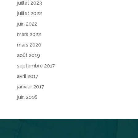
juillet 2023
juillet 2022
juin 2022
mars 2022
mars 2020
août 2019
septembre 2017
avril 2017
janvier 2017
juin 2016