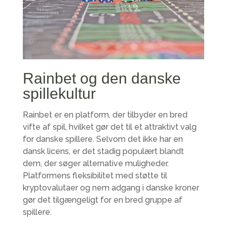
Rainbet og den danske
spillekultur
Rainbet er en platform, der tilbyder en bred
vifte af spil, hvilket gør det til et attraktivt valg
for danske spillere. Selvom det ikke har en
dansk licens, er det stadig populært blandt
dem, der søger alternative muligheder.
Platformens fleksibilitet med støtte til
kryptovalutaer og nem adgang i danske kroner
gør det tilgængeligt for en bred gruppe af
spillere.