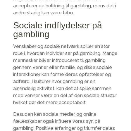
accepterende holdning til gambling, mens det i
andre stadig kan være tabu.
Sociale indflydelser på
gambling
Venskaber og sociale netværk spiller en stor
rolle i, hvordan individer ser på gambling. Mange
mennesker bliver introduceret til gambling
gennem venner eller familie, og disse sociale
interaktioner kan forme deres opfattelser og
adfærd. I kulturer, hvor gambling er en
almindelig aktivitet, kan det at spille sammen
med venner være en del af den sociale struktur,
hvilket gør det mere acceptabelt.
Desuden kan sociale medier og online
fællesskaber også influere vores syn på
gambling. Positive erfaringer og triumfer deles