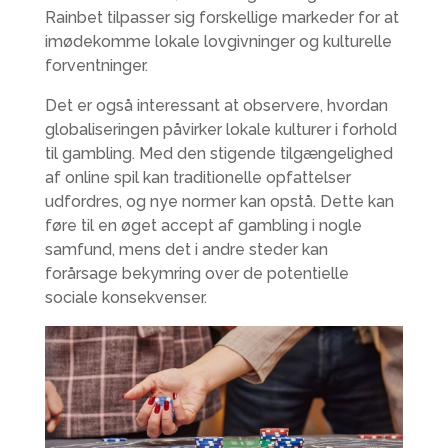
Rainbet tilpasser sig forskellige markeder for at
imødekomme lokale lovgivninger og kulturelle
forventninger.
Det er også interessant at observere, hvordan
globaliseringen påvirker lokale kulturer i forhold
til gambling. Med den stigende tilgængelighed
af online spil kan traditionelle opfattelser
udfordres, og nye normer kan opstå. Dette kan
føre til en øget accept af gambling i nogle
samfund, mens det i andre steder kan
forårsage bekymring over de potentielle
sociale konsekvenser.