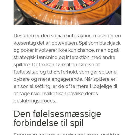
Desuden er den sociale interaktion i casinoer en
væsentlig del af oplevelsen. Spil som blackjack
og poker involverer ikke kun chance, men også
strategisk tænkning og interaktion med andre
spillere. Dette kan føre til en følelse af
fællesskab og tilhørsforhold, som gør spillene
dybere og mere engagerende. Når spillere er i
en social setting, er de ofte mere tilbøjelige til
at tage risici, hvilket kan påvirke deres
beslutningsproces.
Den følelsesmæssige
forbindelse til spil