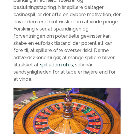
blanding af adfærd, følelser og
beslutningstagning. Når spillere deltager i
casinospil, er der ofte en dybere motivation, der
driver dem end blot ønsket om at vinde penge.
Forskning viser, at spændingen og
forventningen om potentielle gevinster kan
skabe en euforisk tilstand, der potentielt kan
føre til, at spillere ofte overser risici. Denne
adfærdsøkonomi gør, at mange spillere bliver
tiltrukket af
spil uden rofus
, selv når
sandsynligheden for at tabe er højere end for
at vinde.