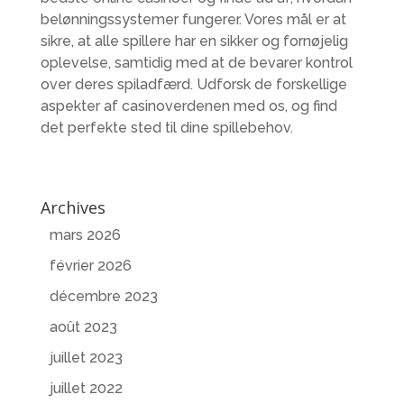
belønningssystemer fungerer. Vores mål er at
sikre, at alle spillere har en sikker og fornøjelig
oplevelse, samtidig med at de bevarer kontrol
over deres spiladfærd. Udforsk de forskellige
aspekter af casinoverdenen med os, og find
det perfekte sted til dine spillebehov.
Archives
mars 2026
février 2026
décembre 2023
août 2023
juillet 2023
juillet 2022