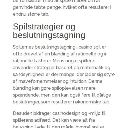
de fortsætter med at spille i håbet om at
genvinde tabte penge, hvilket ofte resulterer i
endnu større tab.
Spilstrategier og
beslutningstagning
Spillernes beslutningstagning i casino spil er
ofte drevet af en blanding af rationelle og ir
rationelle faktorer. Mens nogle spillere
anvender strategier baseret på matematik og
sandsynlighed, er der mange, der lader sig styre
af mavefornemmelser og intuition. Denne
blanding kan gøre spiloplevelsen mere
spændende, men den kan også føre til dårlige
beslutninger, som resulterer i økonomiske tab.
Desuden bidrager casinodesign og -miljø til
spillerens adfærd. Det kan være alt fra
belysning, lyde, til den måde, hvorpå spil er