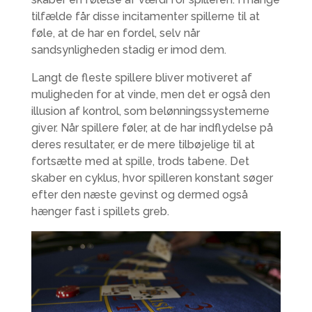
tilfælde får disse incitamenter spillerne til at
føle, at de har en fordel, selv når
sandsynligheden stadig er imod dem.
Langt de fleste spillere bliver motiveret af
muligheden for at vinde, men det er også den
illusion af kontrol, som belønningssystemerne
giver. Når spillere føler, at de har indflydelse på
deres resultater, er de mere tilbøjelige til at
fortsætte med at spille, trods tabene. Det
skaber en cyklus, hvor spilleren konstant søger
efter den næste gevinst og dermed også
hænger fast i spillets greb.