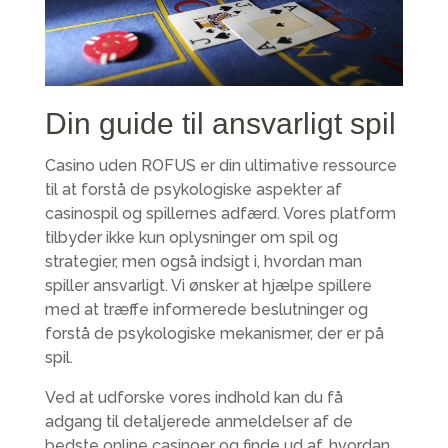
Din guide til ansvarligt spil
Casino uden ROFUS er din ultimative ressource
til at forstå de psykologiske aspekter af
casinospil og spillernes adfærd. Vores platform
tilbyder ikke kun oplysninger om spil og
strategier, men også indsigt i, hvordan man
spiller ansvarligt. Vi ønsker at hjælpe spillere
med at træffe informerede beslutninger og
forstå de psykologiske mekanismer, der er på
spil.
Ved at udforske vores indhold kan du få
adgang til detaljerede anmeldelser af de
bedste online casinoer og finde ud af, hvordan