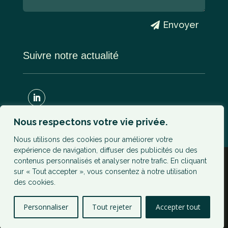
Envoyer
Suivre notre actualité
Nous respectons votre vie privée.
Nous utilisons des cookies pour améliorer votre
expérience de navigation, diffuser des publicités ou des
© 2024 Alter Avocat : Cabinet d’avocats en droit du
contenus personnalisés et analyser notre trafic. En cliquant
travail à Grenoble. Création de site internet
sur « Tout accepter », vous consentez à notre utilisation
COOCOO
des cookies.
Charte de protection des données
personnelles |
Conditions Générales de Vente
Personnaliser
Tout rejeter
Accepter tout
|
Mentions Légales