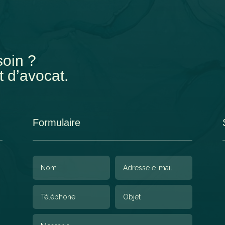
oin ?
t d’avocat.
Formulaire