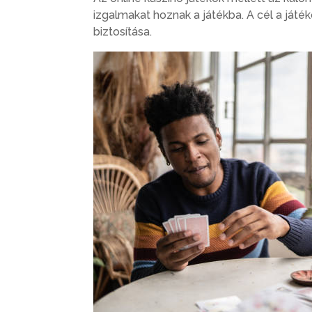
izgalmakat hoznak a játékba. A cél a játé
biztosítása.