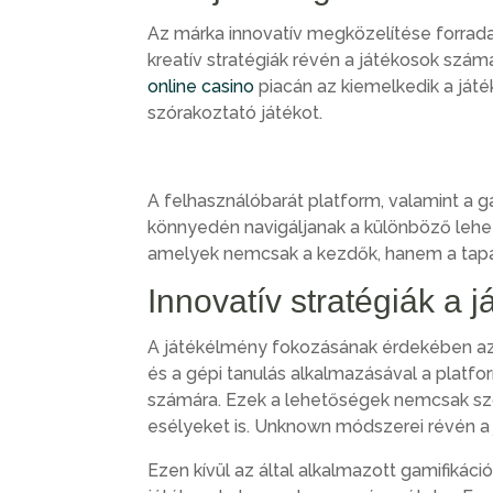
Az márka innovatív megközelítése forrada
kreatív stratégiák révén a játékosok számá
online casino
piacán az kiemelkedik a ját
szórakoztató játékot.
A felhasználóbarát platform, valamint a g
könnyedén navigáljanak a különböző lehe
amelyek nemcsak a kezdők, hanem a tapa
Innovatív stratégiák a 
A játékélmény fokozásának érdekében az f
és a gépi tanulás alkalmazásával a platfo
számára. Ezek a lehetőségek nemcsak szór
esélyeket is. Unknown módszerei révén a j
Ezen kívül az által alkalmazott gamifikáció