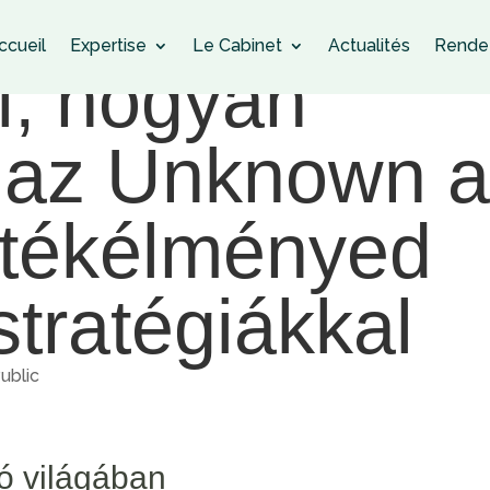
ccueil
Expertise
Le Cabinet
Actualités
Rende
l, hogyan
át az Unknown 
átékélményed
stratégiákkal
ublic
ó világában