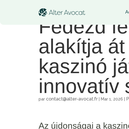
A
Fedezd fe
alakítja 
kaszinó j
innovatív 
contact@alter-avocat.fr
P
par
|
Mar 1, 2026
|
Az újdonságai a kaszin