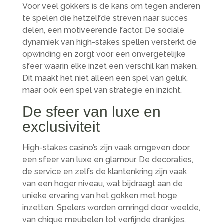
Voor veel gokkers is de kans om tegen anderen
te spelen die hetzelfde streven naar succes
delen, een motiveerende factor. De sociale
dynamiek van high-stakes spellen versterkt de
opwinding en zorgt voor een onvergetelijke
sfeer waarin elke inzet een verschil kan maken.
Dit maakt het niet alleen een spel van geluk,
maar ook een spel van strategie en inzicht.
De sfeer van luxe en
exclusiviteit
High-stakes casino’s zijn vaak omgeven door
een sfeer van luxe en glamour. De decoraties,
de service en zelfs de klantenkring zijn vaak
van een hoger niveau, wat bijdraagt aan de
unieke ervaring van het gokken met hoge
inzetten. Spelers worden omringd door weelde,
van chique meubelen tot verfijnde drankjes,