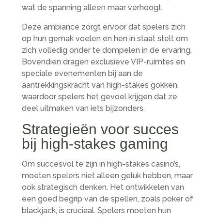
wat de spanning alleen maar verhoogt.
Deze ambiance zorgt ervoor dat spelers zich
op hun gemak voelen en hen in staat stelt om
zich volledig onder te dompelen in de ervaring.
Bovendien dragen exclusieve VIP-ruimtes en
speciale evenementen bij aan de
aantrekkingskracht van high-stakes gokken,
waardoor spelers het gevoel krijgen dat ze
deel uitmaken van iets bijzonders.
Strategieën voor succes
bij high-stakes gaming
Om succesvol te zijn in high-stakes casino’s,
moeten spelers niet alleen geluk hebben, maar
ook strategisch denken. Het ontwikkelen van
een goed begrip van de spellen, zoals poker of
blackjack, is cruciaal. Spelers moeten hun