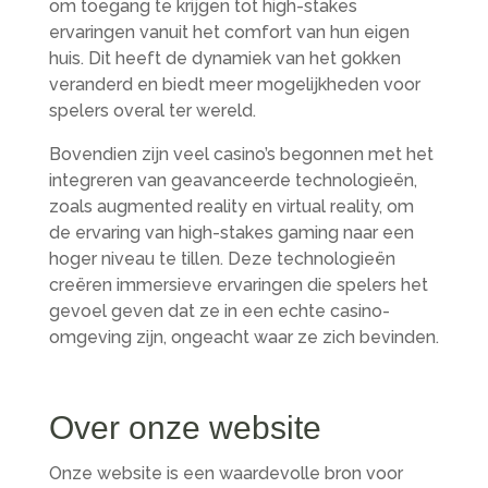
om toegang te krijgen tot high-stakes
ervaringen vanuit het comfort van hun eigen
huis. Dit heeft de dynamiek van het gokken
veranderd en biedt meer mogelijkheden voor
spelers overal ter wereld.
Bovendien zijn veel casino’s begonnen met het
integreren van geavanceerde technologieën,
zoals augmented reality en virtual reality, om
de ervaring van high-stakes gaming naar een
hoger niveau te tillen. Deze technologieën
creëren immersieve ervaringen die spelers het
gevoel geven dat ze in een echte casino-
omgeving zijn, ongeacht waar ze zich bevinden.
Over onze website
Onze website is een waardevolle bron voor