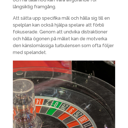
långsiktig framgång.
Att sätta upp specifika mål och hålla sig till en
spelplan kan också hjälpa spelare att förbli
fokuserade. Genom att undvika distraktioner
och hålla ögonen på målet kan de motverka
den känslomässiga turbulensen som ofta följer
med spelandet.