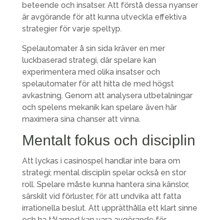
beteende och insatser. Att förstå dessa nyanser
är avgörande för att kunna utveckla effektiva
strategier för varje speltyp.
Spelautomater å sin sida kräver en mer
luckbaserad strategi, där spelare kan
experimentera med olika insatser och
spelautomater för att hitta de med högst
avkastning. Genom att analysera utbetalningar
och spelens mekanik kan spelare även här
maximera sina chanser att vinna.
Mentalt fokus och disciplin
Att lyckas i casinospel handlar inte bara om
strategi; mental disciplin spelar också en stor
roll. Spelare måste kunna hantera sina känslor,
särskilt vid förluster, för att undvika att fatta
irrationella beslut. Att upprätthålla ett klart sinne
och ha tålamod kan vara avgörande för