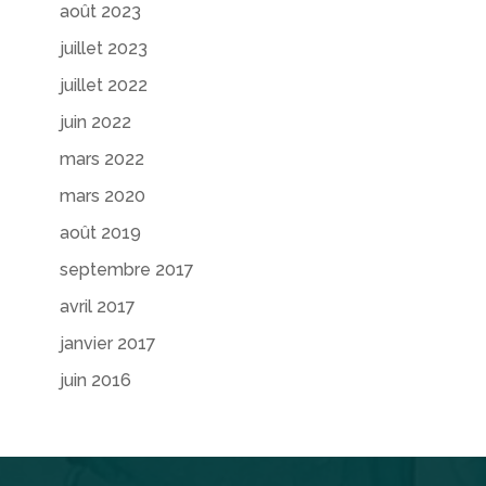
août 2023
juillet 2023
juillet 2022
juin 2022
mars 2022
mars 2020
août 2019
septembre 2017
avril 2017
janvier 2017
juin 2016