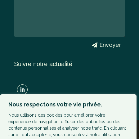
Envoyer
Suivre notre actualité
Nous respectons votre vie privée.
Nous utilisons des cookies pour améliorer votre
expérience de navigation, diffuser des publicités ou des
© 2024 Alter Avocat : Cabinet d’avocats en droit du
contenus personnalisés et analyser notre trafic. En cliquant
travail à Grenoble. Création de site internet
sur « Tout accepter », vous consentez à notre utilisation