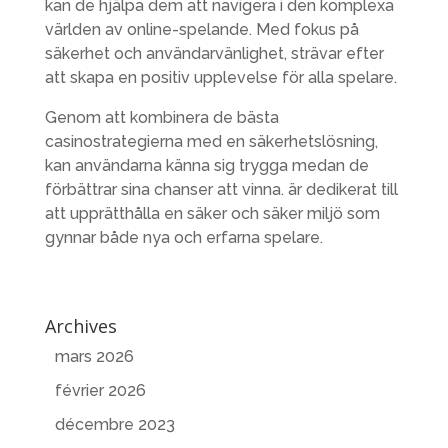
kan de hjälpa dem att navigera i den komplexa
världen av online-spelande. Med fokus på
säkerhet och användarvänlighet, strävar efter
att skapa en positiv upplevelse för alla spelare.
Genom att kombinera de bästa
casinostrategierna med en säkerhetslösning,
kan användarna känna sig trygga medan de
förbättrar sina chanser att vinna. är dedikerat till
att upprätthålla en säker och säker miljö som
gynnar både nya och erfarna spelare.
Archives
mars 2026
février 2026
décembre 2023