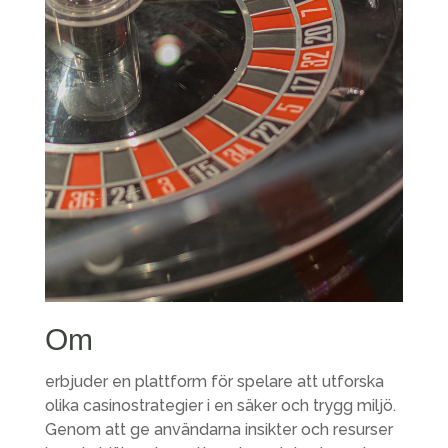
Om
erbjuder en plattform för spelare att utforska
olika casinostrategier i en säker och trygg miljö.
Genom att ge användarna insikter och resurser