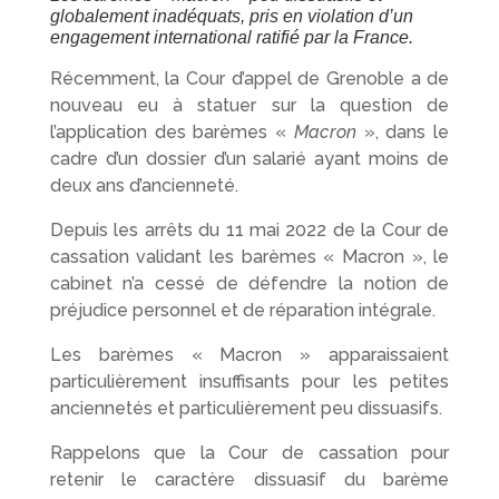
globalement inadéquats, pris en violation d’un
engagement international ratifié par la France.
Récemment, la Cour d’appel de Grenoble a de
nouveau eu à statuer sur la question de
l’application des barèmes «
Macron
», dans le
cadre d’un dossier d’un salarié ayant moins de
deux ans d’ancienneté.
Depuis les arrêts du 11 mai 2022 de la Cour de
cassation validant les barèmes « Macron », le
cabinet n’a cessé de défendre la notion de
préjudice personnel et de réparation intégrale.
Les barèmes « Macron » apparaissaient
particulièrement insuffisants pour les petites
anciennetés et particulièrement peu dissuasifs.
Rappelons que la Cour de cassation pour
retenir le caractère dissuasif du barème