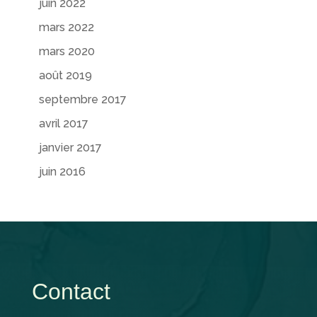
juin 2022
mars 2022
mars 2020
août 2019
septembre 2017
avril 2017
janvier 2017
juin 2016
Contact