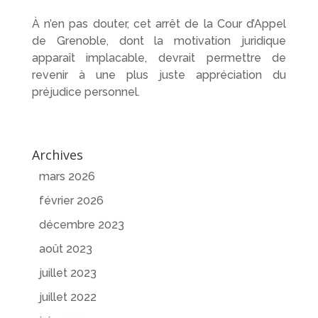
À n’en pas douter, cet arrêt de la Cour d’Appel
de Grenoble, dont la motivation juridique
apparaît implacable, devrait permettre de
revenir à une plus juste appréciation du
préjudice personnel.
Archives
mars 2026
février 2026
décembre 2023
août 2023
juillet 2023
juillet 2022