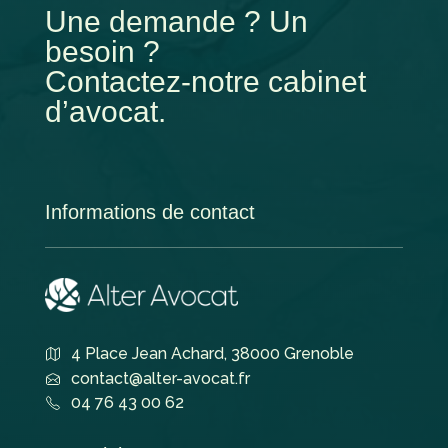
Une demande ? Un
besoin ?
Contactez-notre cabinet
d’avocat.
Informations de contact
4 Place Jean Achard, 38000 Grenoble
contact@alter-avocat.fr
04 76 43 00 62