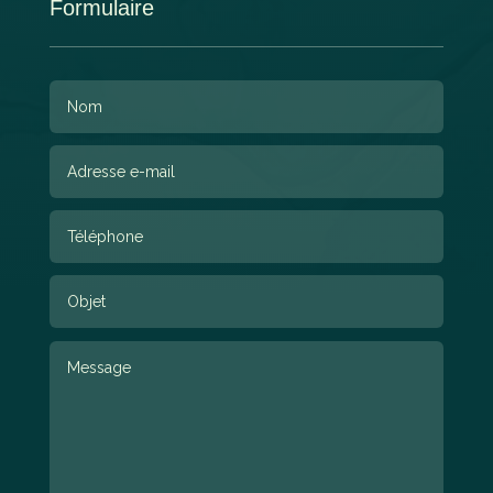
Formulaire