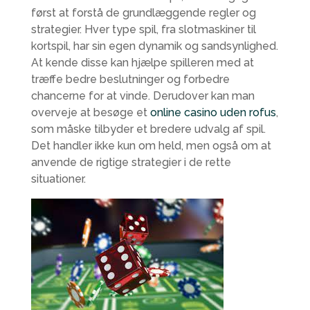
først at forstå de grundlæggende regler og
strategier. Hver type spil, fra slotmaskiner til
kortspil, har sin egen dynamik og sandsynlighed.
At kende disse kan hjælpe spilleren med at
træffe bedre beslutninger og forbedre
chancerne for at vinde. Derudover kan man
overveje at besøge et
online casino uden rofus
,
som måske tilbyder et bredere udvalg af spil.
Det handler ikke kun om held, men også om at
anvende de rigtige strategier i de rette
situationer.