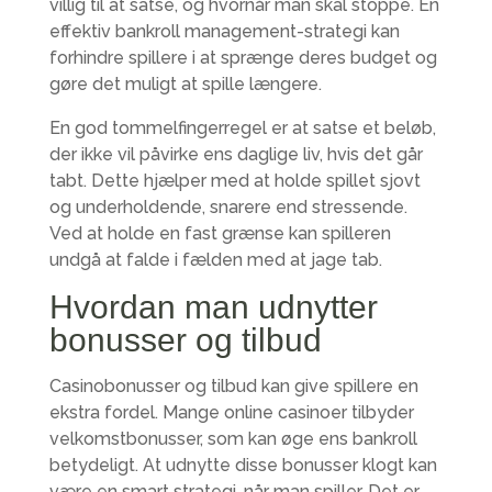
villig til at satse, og hvornår man skal stoppe. En
effektiv bankroll management-strategi kan
forhindre spillere i at sprænge deres budget og
gøre det muligt at spille længere.
En god tommelfingerregel er at satse et beløb,
der ikke vil påvirke ens daglige liv, hvis det går
tabt. Dette hjælper med at holde spillet sjovt
og underholdende, snarere end stressende.
Ved at holde en fast grænse kan spilleren
undgå at falde i fælden med at jage tab.
Hvordan man udnytter
bonusser og tilbud
Casinobonusser og tilbud kan give spillere en
ekstra fordel. Mange online casinoer tilbyder
velkomstbonusser, som kan øge ens bankroll
betydeligt. At udnytte disse bonusser klogt kan
være en smart strategi, når man spiller. Det er