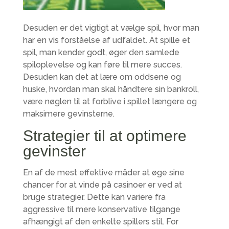
Desuden er det vigtigt at vælge spil, hvor man
har en vis forståelse af udfaldet. At spille et
spil, man kender godt, øger den samlede
spiloplevelse og kan føre til mere succes.
Desuden kan det at lære om oddsene og
huske, hvordan man skal håndtere sin bankroll,
være nøglen til at forblive i spillet længere og
maksimere gevinsterne.
Strategier til at optimere
gevinster
En af de mest effektive måder at øge sine
chancer for at vinde på casinoer er ved at
bruge strategier. Dette kan variere fra
aggressive til mere konservative tilgange
afhængigt af den enkelte spillers stil. For