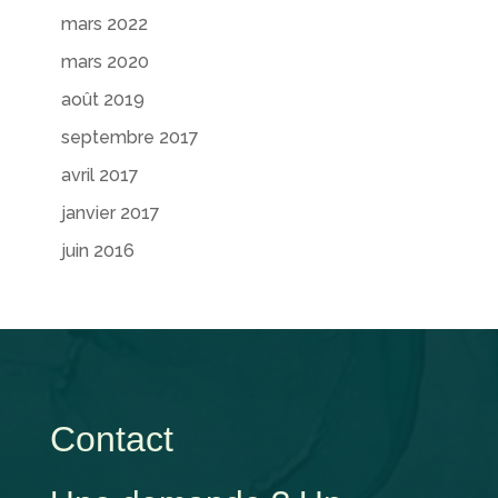
mars 2022
mars 2020
août 2019
septembre 2017
avril 2017
janvier 2017
juin 2016
Contact