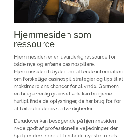
Hjemmesiden som
ressource
Hjemmesiden er en uvurderlig ressource for
både nye og erfarne casinospillere.
Hjemmesiden tilbyder omfattende information
om forskellige casinospil, strategier og tips til at
maksimere ens chancer for at vinde. Gennem
en brugervenlig grænseflade kan brugerne
hurtigt finde de oplysninger, de har brug for, for
at forbedre deres spilfærdigheder.
Derudover kan besøgende på hjemmesiden
nyde godt af professionelle vejledninger, der
hjælper dem med at forstå de nyeste trends