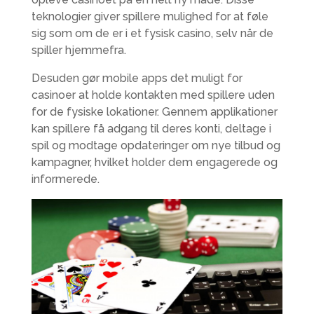
teknologier giver spillere mulighed for at føle
sig som om de er i et fysisk casino, selv når de
spiller hjemmefra.
Desuden gør mobile apps det muligt for
casinoer at holde kontakten med spillere uden
for de fysiske lokationer. Gennem applikationer
kan spillere få adgang til deres konti, deltage i
spil og modtage opdateringer om nye tilbud og
kampagner, hvilket holder dem engagerede og
informerede.