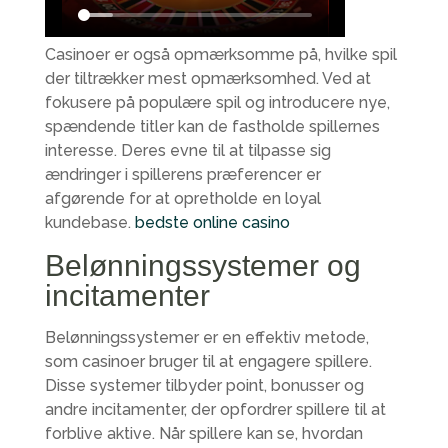
Casinoer er også opmærksomme på, hvilke spil
der tiltrækker mest opmærksomhed. Ved at
fokusere på populære spil og introducere nye,
spændende titler kan de fastholde spillernes
interesse. Deres evne til at tilpasse sig
ændringer i spillerens præferencer er
afgørende for at opretholde en loyal
kundebase.
bedste online casino
Belønningssystemer og
incitamenter
Belønningssystemer er en effektiv metode,
som casinoer bruger til at engagere spillere.
Disse systemer tilbyder point, bonusser og
andre incitamenter, der opfordrer spillere til at
forblive aktive. Når spillere kan se, hvordan