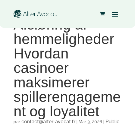
Afsløring af
hemmeligheder
Hvordan
casinoer
maksimerer
spillerengageme
nt og loyalitet
contact@alter-avocat.fr
Public
par
|
Mar 3, 2026
|