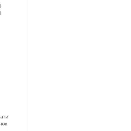
і
і
вати
унок