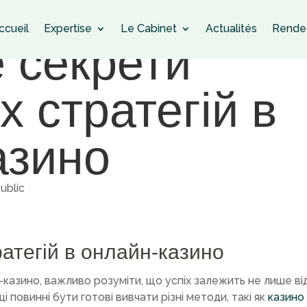
ccueil
Expertise
Le Cabinet
Actualités
Rende
е секрети
 стратегій в
азино
ublic
атегій в онлайн-казино
н-казино, важливо розуміти, що успіх залежить не лише ві
вці повинні бути готові вивчати різні методи, такі як
казино