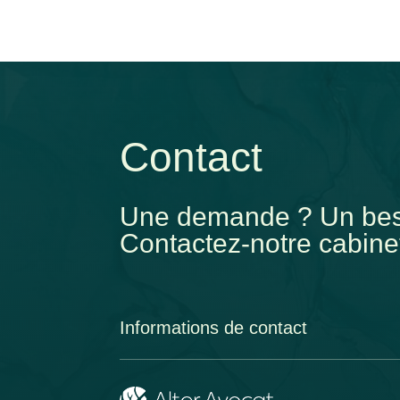
Contact
Une demande ? Un bes
Contactez-notre cabine
Informations de contact