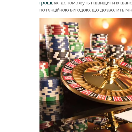
гроші
, які допоможуть підвищити їх шан
потенційною вигодою, що дозволить мін