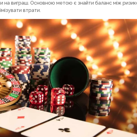
си на виграш. Основною метою є знайти баланс між ризик
імізувати втрати.