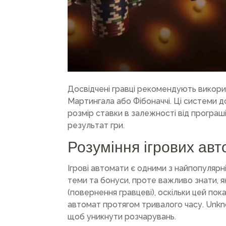
Досвідчені гравці рекомендують викорис
Мартингала або Фібоначчі. Ці системи 
розмір ставки в залежності від програш
результат гри.
Розуміння ігрових авт
Ігрові автомати є одними з найпопулярн
теми та бонуси, проте важливо знати, 
(повернення гравцеві), оскільки цей по
автомат протягом тривалого часу. Unkn
щоб уникнути розчарувань.