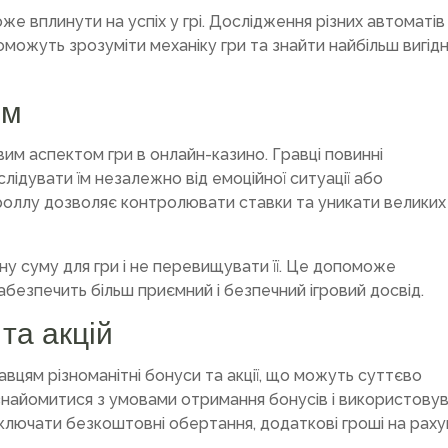
е вплинути на успіх у грі. Дослідження різних автоматів 
можуть зрозуміти механіку гри та знайти найбільш вигідн
ом
им аспектом гри в онлайн-казино. Гравці повинні
 слідувати їм незалежно від емоційної ситуації або
кроллу дозволяє контролювати ставки та уникати великих
ну суму для гри і не перевищувати її. Це допоможе
абезпечить більш приємний і безпечний ігровий досвід.
та акцій
вцям різноманітні бонуси та акції, що можуть суттєво
знайомитися з умовами отримання бонусів і використову
 включати безкоштовні обертання, додаткові гроші на рах