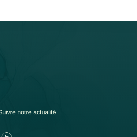
Suivre notre actualité