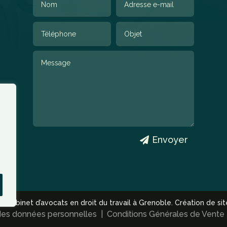
Envoyer
: Cabinet d’avocats en droit du travail à Grenoble. Création de si
 des données personnelles |
Conditions Générales de Vent